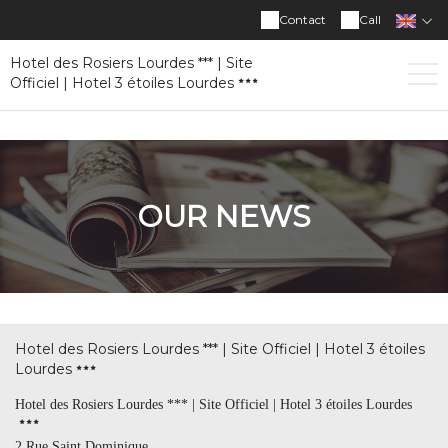
Contact
Call
Hotel des Rosiers Lourdes *** | Site
Officiel | Hotel 3 étoiles Lourdes
OUR NEWS
Hotel des Rosiers Lourdes *** | Site Officiel | Hotel 3 étoiles
Lourdes
Hotel des Rosiers Lourdes *** | Site Officiel | Hotel 3 étoiles Lourdes
2 Rue Saint Dominique,